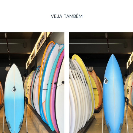
VEJA TAMBÉM