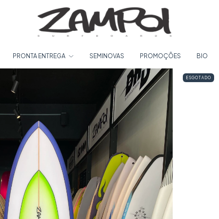
PRONTA ENTREGA
SEMINOVAS
PROMOÇÕES
BIO
ESGOTADO