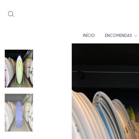
INÍCIO
ENCOMENDAS