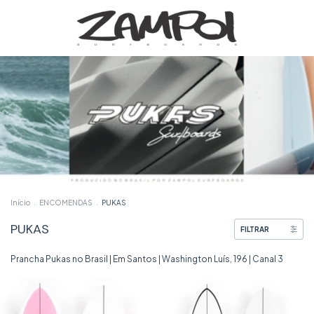
Início
.
ENCOMENDAS
.
PUKAS
PUKAS
FILTRAR
Prancha Pukas no Brasil | Em Santos | Washington Luís, 196 | Canal 3